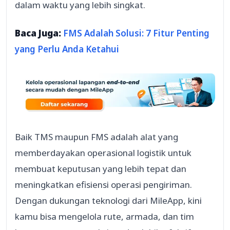
dalam waktu yang lebih singkat.
Baca Juga:
FMS Adalah Solusi: 7 Fitur Penting
yang Perlu Anda Ketahui
Baik TMS maupun FMS adalah alat yang
memberdayakan operasional logistik untuk
membuat keputusan yang lebih tepat dan
meningkatkan efisiensi operasi pengiriman.
Dengan dukungan teknologi dari MileApp, kini
kamu bisa mengelola rute, armada, dan tim