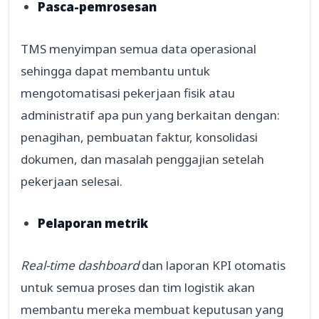
Pasca-pemrosesan
TMS menyimpan semua data operasional
sehingga dapat membantu untuk
mengotomatisasi pekerjaan fisik atau
administratif apa pun yang berkaitan dengan:
penagihan, pembuatan faktur, konsolidasi
dokumen, dan masalah penggajian setelah
pekerjaan selesai.
Pelaporan metrik
Real-time dashboard
dan laporan KPI otomatis
untuk semua proses dan tim logistik akan
membantu mereka membuat keputusan yang