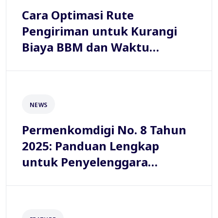
Cara Optimasi Rute
Pengiriman untuk Kurangi
Biaya BBM dan Waktu
Tempuh
NEWS
Permenkomdigi No. 8 Tahun
2025: Panduan Lengkap
untuk Penyelenggara
Layanan Pos Komersial