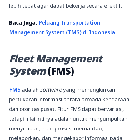
lebih tepat agar dapat bekerja secara efektif.
Baca Juga:
Peluang Transportation
Management System (TMS) di Indonesia
Fleet Management
System
(FMS)
FMS
adalah
software
yang memungkinkan
pertukaran informasi antara armada kendaraan
dan otoritas pusat. Fitur FMS dapat bervariasi,
tetapi nilai intinya adalah untuk mengumpulkan,
menyimpan, memproses, memantau,
melaporkan, dan mengekspor informasi pada