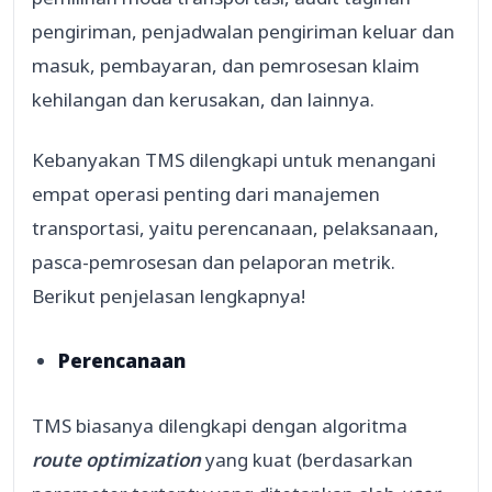
pengiriman, penjadwalan pengiriman keluar dan
masuk, pembayaran, dan pemrosesan klaim
kehilangan dan kerusakan, dan lainnya.
Kebanyakan TMS dilengkapi untuk menangani
empat operasi penting dari manajemen
transportasi, yaitu perencanaan, pelaksanaan,
pasca-pemrosesan dan pelaporan metrik.
Berikut penjelasan lengkapnya!
Perencanaan
TMS biasanya dilengkapi dengan algoritma
route optimization
yang kuat (berdasarkan