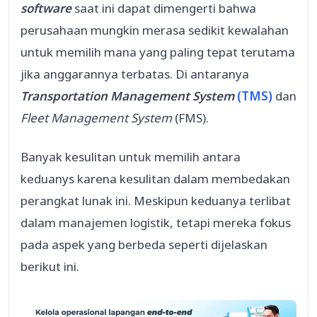
software
saat ini dapat dimengerti bahwa
perusahaan mungkin merasa sedikit kewalahan
untuk memilih mana yang paling tepat terutama
jika anggarannya terbatas. Di antaranya
Transportation Management System
(TMS)
dan
Fleet Management System
(FMS).
Banyak kesulitan untuk memilih antara
keduanys karena kesulitan dalam membedakan
perangkat lunak ini. Meskipun keduanya terlibat
dalam manajemen logistik, tetapi mereka fokus
pada aspek yang berbeda seperti dijelaskan
berikut ini.