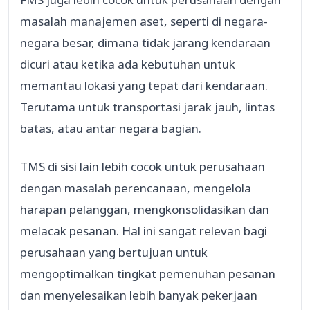
masalah manajemen aset, seperti di negara-
negara besar, dimana tidak jarang kendaraan
dicuri atau ketika ada kebutuhan untuk
memantau lokasi yang tepat dari kendaraan.
Terutama untuk transportasi jarak jauh, lintas
batas, atau antar negara bagian.
TMS di sisi lain lebih cocok untuk perusahaan
dengan masalah perencanaan, mengelola
harapan pelanggan, mengkonsolidasikan dan
melacak pesanan. Hal ini sangat relevan bagi
perusahaan yang bertujuan untuk
mengoptimalkan tingkat pemenuhan pesanan
dan menyelesaikan lebih banyak pekerjaan