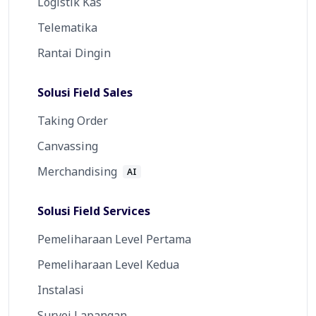
Logistik Kas
Telematika
Rantai Dingin
Solusi Field Sales
Taking Order
Canvassing
Merchandising
AI
Solusi Field Services
Pemeliharaan Level Pertama
Pemeliharaan Level Kedua
Instalasi
Survei Lapangan