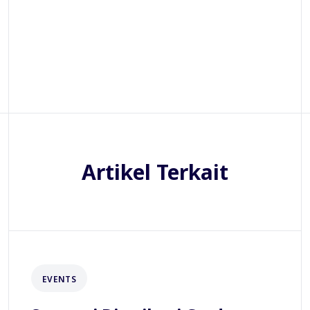
Artikel Terkait
EVENTS