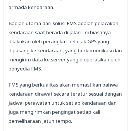
armada kendaraan.
Bagian utama dari solusi FMS adalah pelacakan
kendaraan saat berada di jalan. Ini biasanya
dilakukan oleh perangkat pelacak GPS yang
dipasang ke kendaraan, yang berkomunikasi dan
mengirim data ke server yang dioperasikan oleh
penyedia FMS.
FMS yang berkualitas akan memastikan bahwa
kendaraan dirawat secara teratur sesuai dengan
jadwal perawatan untuk setiap kendaraan dan
juga mengirimkan pengingat setiap kali
pemeliharaan jatuh tempo.