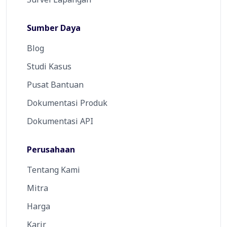
Sumber Daya
Blog
Studi Kasus
Pusat Bantuan
Dokumentasi Produk
Dokumentasi API
Perusahaan
Tentang Kami
Mitra
Harga
Karir