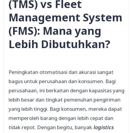
(TMS) vs Fleet
Management System
(FMS): Mana yang
Lebih Dibutuhkan?
Peningkatan otomatisasi dan akurasi sangat
bagus untuk perusahaan dan konsumen. Bagi
perusahaan, ini berkaitan dengan kapasitas yang
lebih besar dan tingkat pemenuhan pengiriman
yang lebih tinggi. Bagi konsumen, mereka dapat
memperoleh barang dengan lebih cepat dan
tidak repot. Dengan begitu, banyak
logistics