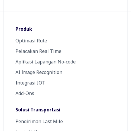
Produk
Optimasi Rute
Pelacakan Real Time
Aplikasi Lapangan No-code
AI Image Recognition
Integrasi IOT
Add-Ons
Solusi Transportasi
Pengiriman Last Mile