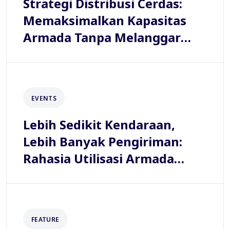
Strategi Distribusi Cerdas:
Memaksimalkan Kapasitas
Armada Tanpa Melanggar
Aturan
EVENTS
Lebih Sedikit Kendaraan,
Lebih Banyak Pengiriman:
Rahasia Utilisasi Armada
dengan Fitur MileApp.
FEATURE