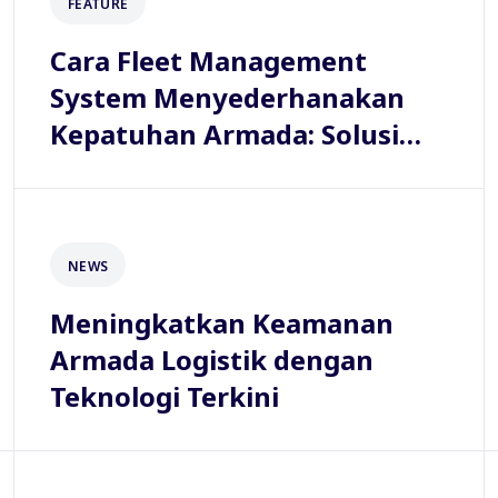
FEATURE
Cara Fleet Management
System Menyederhanakan
Kepatuhan Armada: Solusi
Tuntas Masalah ODOL, Pajak,
dan Perizinan
NEWS
Meningkatkan Keamanan
Armada Logistik dengan
Teknologi Terkini