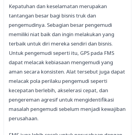
Kepatuhan dan keselamatan merupakan
tantangan besar bagi bisnis truk dan
pengemudinya. Sebagian besar pengemudi
memiliki niat baik dan ingin melakukan yang
terbaik untuk diri mereka sendiri dan bisnis.
Untuk pengemudi seperti itu, GPS pada FMS
dapat melacak kebiasaan mengemudi yang
aman secara konsisten. Alat tersebut juga dapat
melacak pola perilaku pengemudi seperti
kecepatan berlebih, akselerasi cepat, dan
pengereman agresif untuk mengidentifikasi
masalah pengemudi sebelum menjadi kewajiban
perusahaan.
FMS juga lebih cocok untuk perusahaan dengan