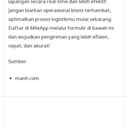
lapangan secara real-time dan lebih efektif.
Jangan biarkan operasional bisnis terhambat,
optimalkan proses logistikmu mulai sekarang.
Daftar di MileApp melalui formulir di bawah ini
dan wujudkan pengiriman yang lebih efisien,
cepat, dan akurat!
Sumber:
manh.com