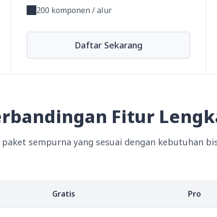
200 komponen / alur
Daftar Sekarang
rbandingan Fitur Leng
paket sempurna yang sesuai dengan kebutuhan bis
Gratis
Pro