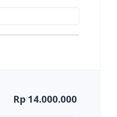
Rp 14.000.000