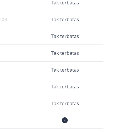
s
Tak terbatas
ulan
Tak terbatas
Tak terbatas
Tak terbatas
Tak terbatas
Tak terbatas
Tak terbatas