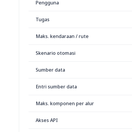
Pengguna
Tugas
Maks. kendaraan / rute
Skenario otomasi
Sumber data
Entri sumber data
Maks. komponen per alur
Akses API