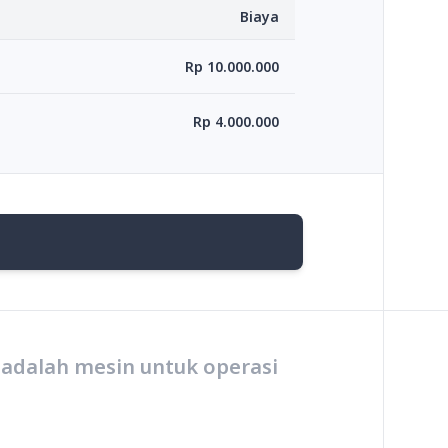
Biaya
Rp 10.000.000
Rp 4.000.000
 adalah mesin untuk operasi