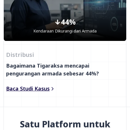
↓44%
Kendaraan Dikurangi dari Armada
Distribusi
Bagaimana Tigaraksa mencapai
pengurangan armada sebesar 44%?
Baca Studi Kasus
Satu Platform untuk