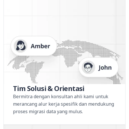
Tim Solusi & Orientasi
Bermitra dengan konsultan ahli kami untuk
merancang alur kerja spesifik dan mendukung
proses migrasi data yang mulus.