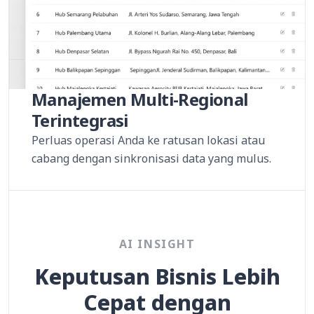
Manajemen Multi-Regional
Terintegrasi
Perluas operasi Anda ke ratusan lokasi atau
cabang dengan sinkronisasi data yang mulus.
AI INSIGHT
Keputusan Bisnis Lebih
Cepat dengan