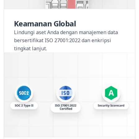
Keamanan Global
Lindungi aset Anda dengan manajemen data
bersertifikat ISO 27001:2022 dan enkripsi
tingkat lanjut.