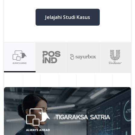
Jelajahi Studi Kasus