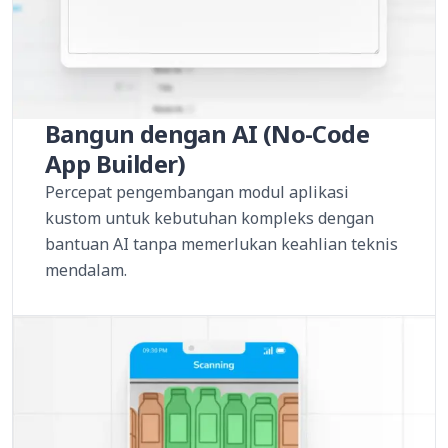
Bangun dengan AI (No-Code
App Builder)
Percepat pengembangan modul aplikasi
kustom untuk kebutuhan kompleks dengan
bantuan AI tanpa memerlukan keahlian teknis
mendalam.