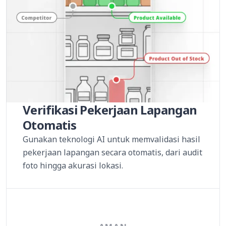
Verifikasi Pekerjaan Lapangan
Otomatis
Gunakan teknologi AI untuk memvalidasi hasil
pekerjaan lapangan secara otomatis, dari audit
foto hingga akurasi lokasi.