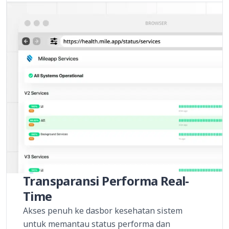
Transparansi Performa Real-
Time
Akses penuh ke dasbor kesehatan sistem
untuk memantau status performa dan