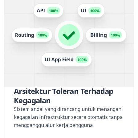
Arsitektur Toleran Terhadap
Kegagalan
Sistem andal yang dirancang untuk menangani
kegagalan infrastruktur secara otomatis tanpa
mengganggu alur kerja pengguna.