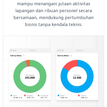
mampu menangani jutaan aktivitas
lapangan dan ribuan personel secara
bersamaan, mendukung pertumbuhan
bisnis tanpa kendala teknis.