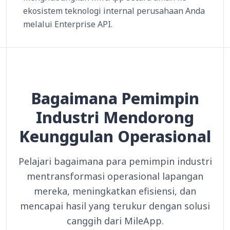
ekosistem teknologi internal perusahaan Anda
melalui Enterprise API.
Bagaimana Pemimpin
Industri Mendorong
Keunggulan Operasional
Pelajari bagaimana para pemimpin industri
mentransformasi operasional lapangan
mereka, meningkatkan efisiensi, dan
mencapai hasil yang terukur dengan solusi
canggih dari MileApp.