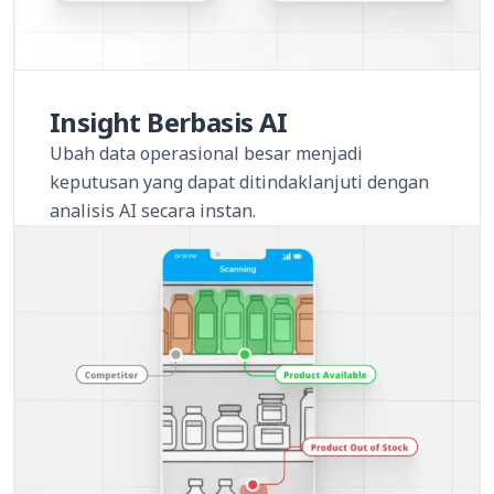
Insight Berbasis AI
Ubah data operasional besar menjadi
keputusan yang dapat ditindaklanjuti dengan
analisis AI secara instan.