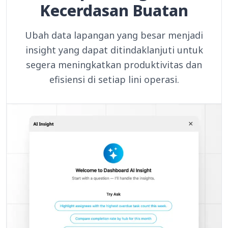
Kecerdasan Buatan
Ubah data lapangan yang besar menjadi
insight yang dapat ditindaklanjuti untuk
segera meningkatkan produktivitas dan
efisiensi di setiap lini operasi.