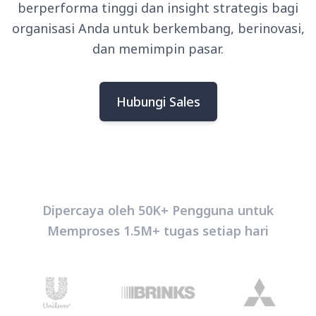
berperforma tinggi dan insight strategis bagi
organisasi Anda untuk berkembang, berinovasi,
dan memimpin pasar.
Hubungi Sales
Dipercaya oleh 50K+ Pengguna untuk
Memproses 1.5M+ tugas setiap hari