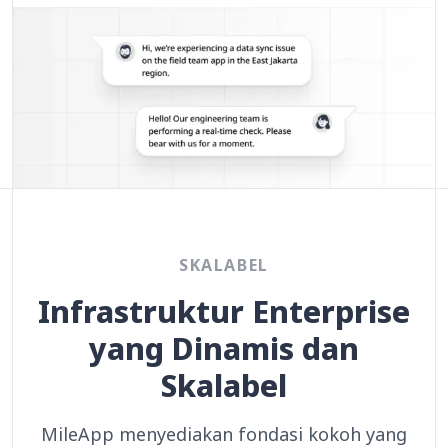
SKALABEL
Infrastruktur Enterprise
yang Dinamis dan
Skalabel
MileApp menyediakan fondasi kokoh yang