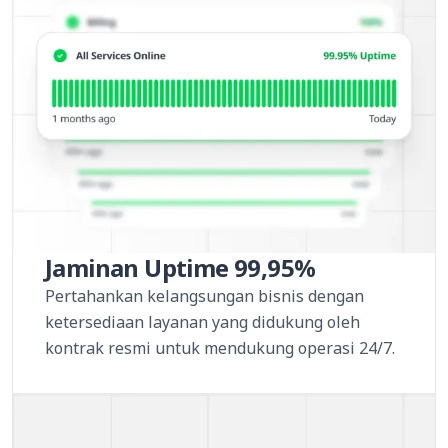
Jaminan Uptime 99,95%
Pertahankan kelangsungan bisnis dengan
ketersediaan layanan yang didukung oleh
kontrak resmi untuk mendukung operasi 24/7.