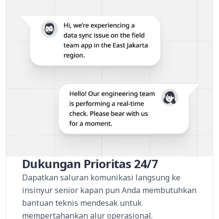
Dukungan Prioritas 24/7
Dapatkan saluran komunikasi langsung ke
insinyur senior kapan pun Anda membutuhkan
bantuan teknis mendesak untuk
mempertahankan alur operasional.