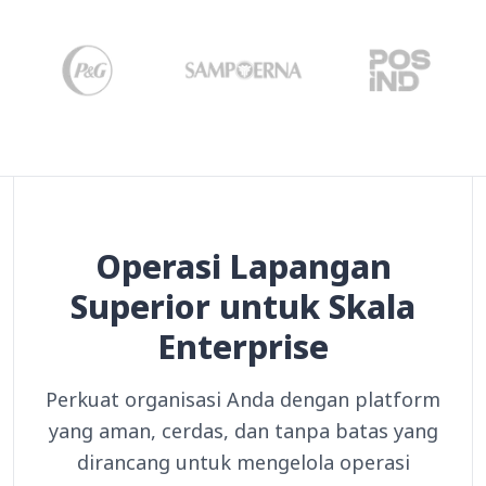
Operasi Lapangan
Superior untuk Skala
Enterprise
Perkuat organisasi Anda dengan platform
yang aman, cerdas, dan tanpa batas yang
dirancang untuk mengelola operasi