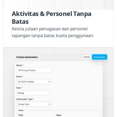
Aktivitas & Personel Tanpa
Batas
Kelola jutaan penugasan dan personel
lapangan tanpa batas kuota penggunaan.