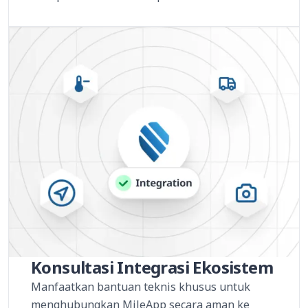
Konsultasi Integrasi Ekosistem
Manfaatkan bantuan teknis khusus untuk
menghubungkan MileApp secara aman ke