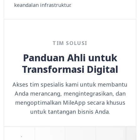
keandalan infrastruktur.
TIM SOLUSI
Panduan Ahli untuk
Transformasi Digital
Akses tim spesialis kami untuk membantu
Anda merancang, mengintegrasikan, dan
mengoptimalkan MileApp secara khusus
untuk tantangan bisnis Anda.