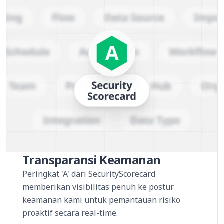
Transparansi Keamanan
Peringkat 'A' dari SecurityScorecard
memberikan visibilitas penuh ke postur
keamanan kami untuk pemantauan risiko
proaktif secara real-time.