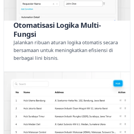
Otomatisasi Logika Multi-
Fungsi
Jalankan ribuan aturan logika otomatis secara
bersamaan untuk meningkatkan efisiensi di
berbagai lini bisnis.