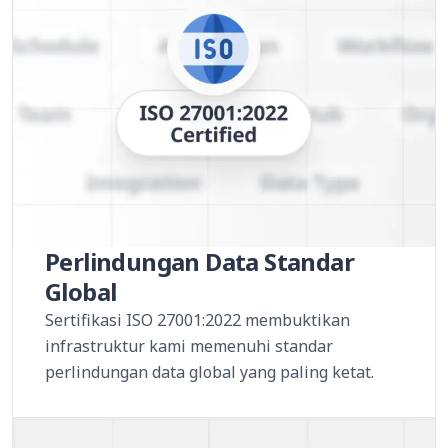
Perlindungan Data Standar
Global
Sertifikasi ISO 27001:2022 membuktikan
infrastruktur kami memenuhi standar
perlindungan data global yang paling ketat.