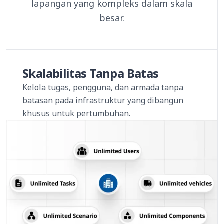
lapangan yang kompleks dalam skala
besar.
Skalabilitas Tanpa Batas
Kelola tugas, pengguna, dan armada tanpa
batasan pada infrastruktur yang dibangun
khusus untuk pertumbuhan.