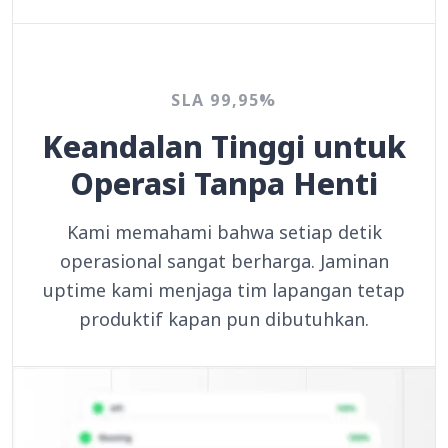
SLA 99,95%
Keandalan Tinggi untuk
Operasi Tanpa Henti
Kami memahami bahwa setiap detik
operasional sangat berharga. Jaminan
uptime kami menjaga tim lapangan tetap
produktif kapan pun dibutuhkan.