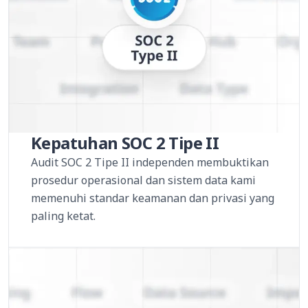
Kepatuhan SOC 2 Tipe II
Audit SOC 2 Tipe II independen membuktikan
prosedur operasional dan sistem data kami
memenuhi standar keamanan dan privasi yang
paling ketat.