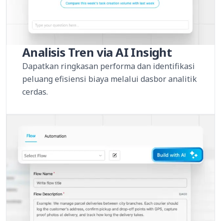
Analisis Tren via AI Insight
Dapatkan ringkasan performa dan identifikasi
peluang efisiensi biaya melalui dasbor analitik
cerdas.