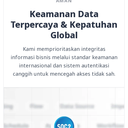
AMAN
Keamanan Data
Terpercaya & Kepatuhan
Global
Kami memprioritaskan integritas
informasi bisnis melalui standar keamanan
internasional dan sistem autentikasi
canggih untuk mencegah akses tidak sah.