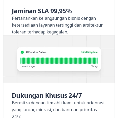
Jaminan SLA 99,95%
Pertahankan kelangsungan bisnis dengan
ketersediaan layanan tertinggi dan arsitektur
toleran terhadap kegagalan.
Dukungan Khusus 24/7
Bermitra dengan tim ahli kami untuk orientasi
yang lancar, migrasi, dan bantuan prioritas
24/7.