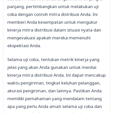
panjang, pertimbangkan untuk melakukan uji
coba dengan contoh mitra distribusi Anda. Ini
memberi Anda kesempatan untuk mengukur
kinerja mitra distribusi dalam situasi nyata dan
mengevaluasi apakah mereka memenuhi
ekspektasi Anda.
Selama uji coba, tentukan metrik kinerja yang
jelas yang akan Anda gunakan untuk menilai
kinerja mitra distribusi Anda. Ini dapat mencakup
waktu pengiriman, tingkat keluhan pelanggan,
akurasi pengiriman, dan lainnya. Pastikan Anda
memiliki pemahaman yang mendalam tentang
apa yang perlu Anda amati selama uji coba dan