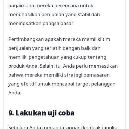
bagaimana mereka berencana untuk
menghasilkan penjualan yang stabil dan
meningkatkan pangsa pasar.
Pertimbangkan apakah mereka memiliki tim
penjualan yang terlatih dengan baik dan
memiliki pengetahuan yang cukup tentang
produk Anda. Selain itu, Anda perlu memastikan
bahwa mereka memiliki strategi pemasaran
yang efektif untuk mencapai target pelanggan
Anda.
9. Lakukan uji coba
Sebelum Anda menandatangani kontrak jangka