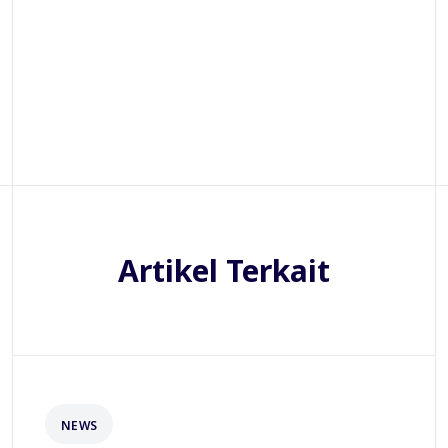
Artikel Terkait
NEWS