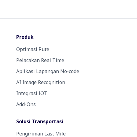
Produk
Optimasi Rute
Pelacakan Real Time
Aplikasi Lapangan No-code
AI Image Recognition
Integrasi IOT
Add-Ons
Solusi Transportasi
Pengiriman Last Mile