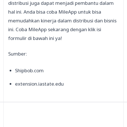
distribusi juga dapat menjadi pembantu dalam
hal ini. Anda bisa coba MileApp untuk bisa
memudahkan kinerja dalam distribusi dan bisnis
ini. Coba MileApp sekarang dengan klik isi
formulir di bawah ini ya!
Sumber:
Shipbob.com
extension.iastate.edu