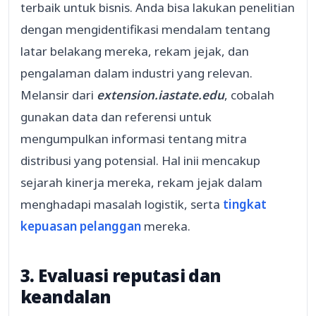
terbaik untuk bisnis. Anda bisa lakukan penelitian
dengan mengidentifikasi mendalam tentang
latar belakang mereka, rekam jejak, dan
pengalaman dalam industri yang relevan.
Melansir dari
extension.iastate.edu
, cobalah
gunakan data dan referensi untuk
mengumpulkan informasi tentang mitra
distribusi yang potensial. Hal inii mencakup
sejarah kinerja mereka, rekam jejak dalam
menghadapi masalah logistik, serta
tingkat
kepuasan pelanggan
mereka.
3. Evaluasi reputasi dan
keandalan