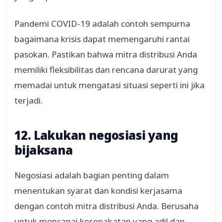
Pandemi COVID-19 adalah contoh sempurna
bagaimana krisis dapat memengaruhi rantai
pasokan. Pastikan bahwa mitra distribusi Anda
memiliki fleksibilitas dan rencana darurat yang
memadai untuk mengatasi situasi seperti ini jika
terjadi.
12. Lakukan negosiasi yang
bijaksana
Negosiasi adalah bagian penting dalam
menentukan syarat dan kondisi kerjasama
dengan contoh mitra distribusi Anda. Berusaha
untuk mencapai kesepakatan yang adil dan