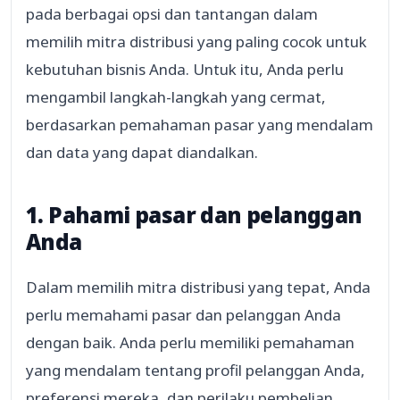
pada berbagai opsi dan tantangan dalam
memilih mitra distribusi yang paling cocok untuk
kebutuhan bisnis Anda. Untuk itu, Anda perlu
mengambil langkah-langkah yang cermat,
berdasarkan pemahaman pasar yang mendalam
dan data yang dapat diandalkan.
1. Pahami pasar dan pelanggan
Anda
Dalam memilih mitra distribusi yang tepat, Anda
perlu memahami pasar dan pelanggan Anda
dengan baik. Anda perlu memiliki pemahaman
yang mendalam tentang profil pelanggan Anda,
preferensi mereka, dan perilaku pembelian.