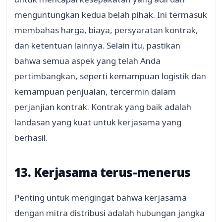
menguntungkan kedua belah pihak. Ini termasuk
membahas harga, biaya, persyaratan kontrak,
dan ketentuan lainnya. Selain itu, pastikan
bahwa semua aspek yang telah Anda
pertimbangkan, seperti kemampuan logistik dan
kemampuan penjualan, tercermin dalam
perjanjian kontrak. Kontrak yang baik adalah
landasan yang kuat untuk kerjasama yang
berhasil.
13. Kerjasama terus-menerus
Penting untuk mengingat bahwa kerjasama
dengan mitra distribusi adalah hubungan jangka