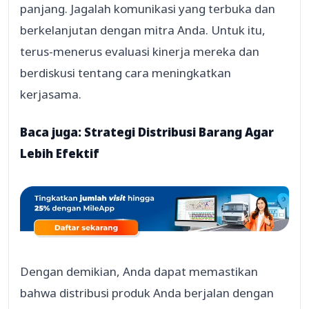
panjang. Jagalah komunikasi yang terbuka dan
berkelanjutan dengan mitra Anda. Untuk itu,
terus-menerus evaluasi kinerja mereka dan
berdiskusi tentang cara meningkatkan
kerjasama.
Baca juga:
Strategi Distribusi Barang Agar
Lebih Efektif
Dengan demikian, Anda dapat memastikan
bahwa distribusi produk Anda berjalan dengan