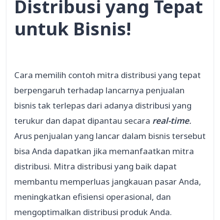
Distribusi yang Tepat
untuk Bisnis!
Cara memilih contoh mitra distribusi yang tepat
berpengaruh terhadap lancarnya penjualan
bisnis tak terlepas dari adanya distribusi yang
terukur dan dapat dipantau secara
real-time
.
Arus penjualan yang lancar dalam bisnis tersebut
bisa Anda dapatkan jika memanfaatkan mitra
distribusi. Mitra distribusi yang baik dapat
membantu memperluas jangkauan pasar Anda,
meningkatkan efisiensi operasional, dan
mengoptimalkan distribusi produk Anda.