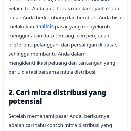
Selain itu, Anda juga harus menilai sejauh mana
pasar Anda berkembang dan berubah. Anda bisa
melakukan
analisis
pasar yang menyeluruh
menggunakan data tentang tren penjualan,
preferensi pelanggan, dan persaingan di pasar,
sehingga membantu Anda dalam
mengidentifikasi peluang dan tantangan yang
perlu diatasi bersama mitra distribusi.
2. Cari mitra distribusi yang
potensial
Setelah memahami pasar Anda, berikutnya
adalah cari tahu contoh mitra distribusi yang