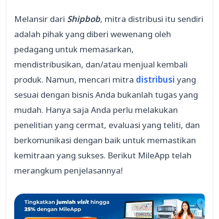
Melansir dari
Shipbob
, mitra distribusi itu sendiri
adalah pihak yang diberi wewenang oleh
pedagang untuk memasarkan,
mendistribusikan, dan/atau menjual kembali
produk. Namun, mencari mitra
distribusi
yang
sesuai dengan bisnis Anda bukanlah tugas yang
mudah. Hanya saja Anda perlu melakukan
penelitian yang cermat, evaluasi yang teliti, dan
berkomunikasi dengan baik untuk memastikan
kemitraan yang sukses. Berikut MileApp telah
merangkum penjelasannya!