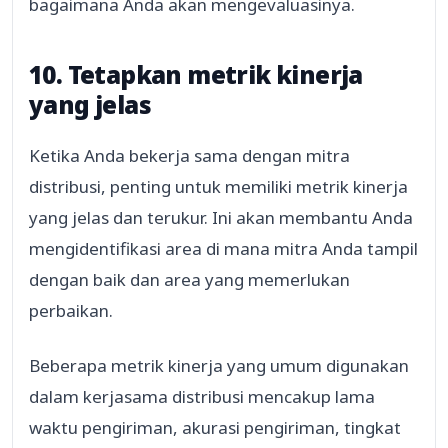
bagaimana Anda akan mengevaluasinya.
10. Tetapkan metrik kinerja
yang jelas
Ketika Anda bekerja sama dengan mitra
distribusi, penting untuk memiliki metrik kinerja
yang jelas dan terukur. Ini akan membantu Anda
mengidentifikasi area di mana mitra Anda tampil
dengan baik dan area yang memerlukan
perbaikan.
Beberapa metrik kinerja yang umum digunakan
dalam kerjasama distribusi mencakup lama
waktu pengiriman, akurasi pengiriman, tingkat