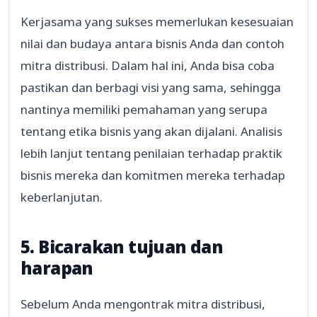
Kerjasama yang sukses memerlukan kesesuaian
nilai dan budaya antara bisnis Anda dan contoh
mitra distribusi. Dalam hal ini, Anda bisa coba
pastikan dan berbagi visi yang sama, sehingga
nantinya memiliki pemahaman yang serupa
tentang etika bisnis yang akan dijalani. Analisis
lebih lanjut tentang penilaian terhadap praktik
bisnis mereka dan komitmen mereka terhadap
keberlanjutan.
5. Bicarakan tujuan dan
harapan
Sebelum Anda mengontrak mitra distribusi,