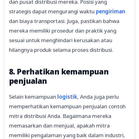
dan pusat distribusi mereka. Posisi yang
strategis dapat mengurangi waktu
pengiriman
dan biaya transportasi. Juga, pastikan bahwa
mereka memiliki prosedur dan praktik yang
sesuai untuk menghindari kerusakan atau
hilangnya produk selama proses distribusi.
8. Perhatikan kemampuan
penjualan
Selain kemampuan
logistik
, Anda juga perlu
memperhatikan kemampuan penjualan contoh
mitra distribusi Anda. Bagaimana mereka
memasarkan dan menjual, apakah mitra
memiliki pengalaman yang baik dalam industri,