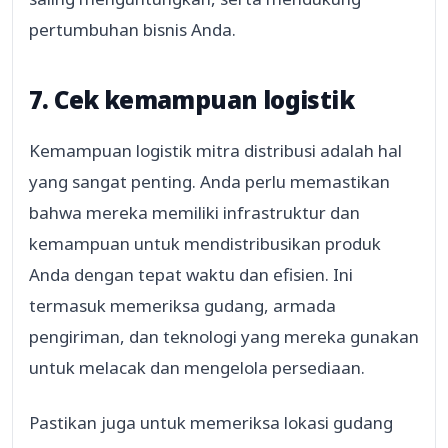
pertumbuhan bisnis Anda.
7. Cek kemampuan logistik
Kemampuan logistik mitra distribusi adalah hal
yang sangat penting. Anda perlu memastikan
bahwa mereka memiliki infrastruktur dan
kemampuan untuk mendistribusikan produk
Anda dengan tepat waktu dan efisien. Ini
termasuk memeriksa gudang, armada
pengiriman, dan teknologi yang mereka gunakan
untuk melacak dan mengelola persediaan.
Pastikan juga untuk memeriksa lokasi gudang