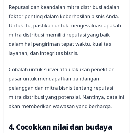
Reputasi dan keandalan mitra distribusi adalah
faktor penting dalam keberhasilan bisnis Anda.
Untuk itu, pastikan untuk mengevaluasi apakah
mitra distribusi memiliki reputasi yang baik
dalam hal pengiriman tepat waktu, kualitas
layanan, dan integritas bisnis.
Cobalah untuk survei atau lakukan penelitian
pasar untuk mendapatkan pandangan
pelanggan dan mitra bisnis tentang reputasi
mitra distribusi yang potensial. Nantinya, data ini
akan memberikan wawasan yang berharga.
4. Cocokkan nilai dan budaya