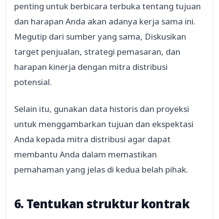
penting untuk berbicara terbuka tentang tujuan
dan harapan Anda akan adanya kerja sama ini.
Megutip dari sumber yang sama, Diskusikan
target penjualan, strategi pemasaran, dan
harapan kinerja dengan mitra distribusi
potensial.
Selain itu, gunakan data historis dan proyeksi
untuk menggambarkan tujuan dan ekspektasi
Anda kepada mitra distribusi agar dapat
membantu Anda dalam memastikan
pemahaman yang jelas di kedua belah pihak.
6. Tentukan struktur kontrak