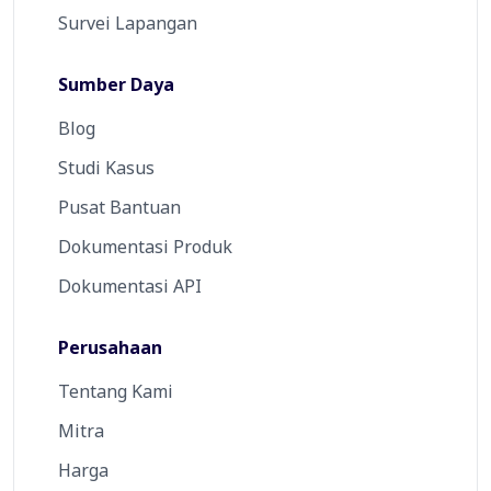
Survei Lapangan
Sumber Daya
Blog
Studi Kasus
Pusat Bantuan
Dokumentasi Produk
Dokumentasi API
Perusahaan
Tentang Kami
Mitra
Harga