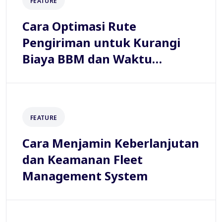
FEATURE
Cara Optimasi Rute
Pengiriman untuk Kurangi
Biaya BBM dan Waktu
Tempuh
FEATURE
Cara Menjamin Keberlanjutan
dan Keamanan Fleet
Management System