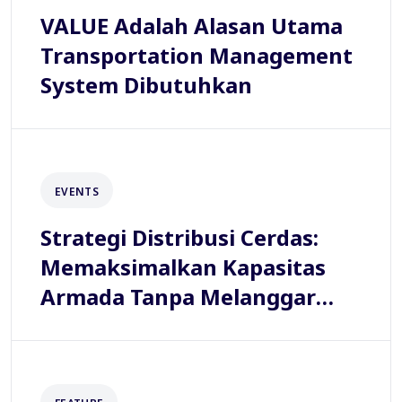
VALUE Adalah Alasan Utama
Transportation Management
System Dibutuhkan
EVENTS
Strategi Distribusi Cerdas:
Memaksimalkan Kapasitas
Armada Tanpa Melanggar
Aturan