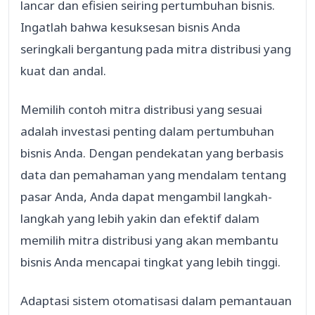
lancar dan efisien seiring pertumbuhan bisnis.
Ingatlah bahwa kesuksesan bisnis Anda
seringkali bergantung pada mitra distribusi yang
kuat dan andal.
Memilih contoh mitra distribusi yang sesuai
adalah investasi penting dalam pertumbuhan
bisnis Anda. Dengan pendekatan yang berbasis
data dan pemahaman yang mendalam tentang
pasar Anda, Anda dapat mengambil langkah-
langkah yang lebih yakin dan efektif dalam
memilih mitra distribusi yang akan membantu
bisnis Anda mencapai tingkat yang lebih tinggi.
Adaptasi sistem otomatisasi dalam pemantauan