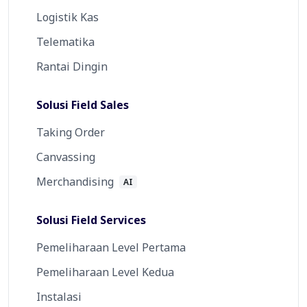
Logistik Kas
Telematika
Rantai Dingin
Solusi Field Sales
Taking Order
Canvassing
Merchandising
AI
Solusi Field Services
Pemeliharaan Level Pertama
Pemeliharaan Level Kedua
Instalasi