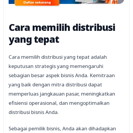
Cara memilih distribusi
yang tepat
Cara memilih distribusi yang tepat adalah
keputusan strategis yang memengaruhi
sebagian besar aspek bisnis Anda. Kemitraan
yang baik dengan mitra distribusi dapat
memperluas jangkauan pasar, meningkatkan
efisiensi operasional, dan mengoptimalkan
distribusi bisnis Anda.
Sebagai pemilik bisnis, Anda akan dihadapkan