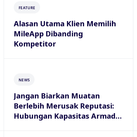
FEATURE
Alasan Utama Klien Memilih
MileApp Dibanding
Kompetitor
NEWS
Jangan Biarkan Muatan
Berlebih Merusak Reputasi:
Hubungan Kapasitas Armada
dan Kepuasan Pelanggan