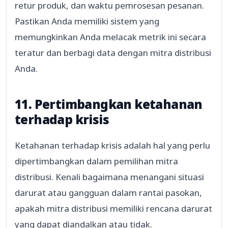
retur produk, dan waktu pemrosesan pesanan.
Pastikan Anda memiliki sistem yang
memungkinkan Anda melacak metrik ini secara
teratur dan berbagi data dengan mitra distribusi
Anda.
11. Pertimbangkan ketahanan
terhadap krisis
Ketahanan terhadap krisis adalah hal yang perlu
dipertimbangkan dalam pemilihan mitra
distribusi. Kenali bagaimana menangani situasi
darurat atau gangguan dalam rantai pasokan,
apakah mitra distribusi memiliki rencana darurat
yang dapat diandalkan atau tidak.