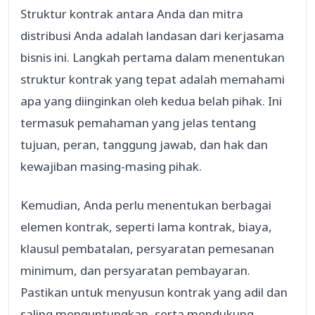
Struktur kontrak antara Anda dan mitra
distribusi Anda adalah landasan dari kerjasama
bisnis ini. Langkah pertama dalam menentukan
struktur kontrak yang tepat adalah memahami
apa yang diinginkan oleh kedua belah pihak. Ini
termasuk pemahaman yang jelas tentang
tujuan, peran, tanggung jawab, dan hak dan
kewajiban masing-masing pihak.
Kemudian, Anda perlu menentukan berbagai
elemen kontrak, seperti lama kontrak, biaya,
klausul pembatalan, persyaratan pemesanan
minimum, dan persyaratan pembayaran.
Pastikan untuk menyusun kontrak yang adil dan
saling menguntungkan, serta mendukung