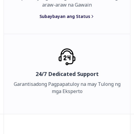
araw-araw na Gawain
Subaybayan ang Status
24/7 Dedicated Support
Garantisadong Pagpapatuloy na may Tulong ng
mga Eksperto