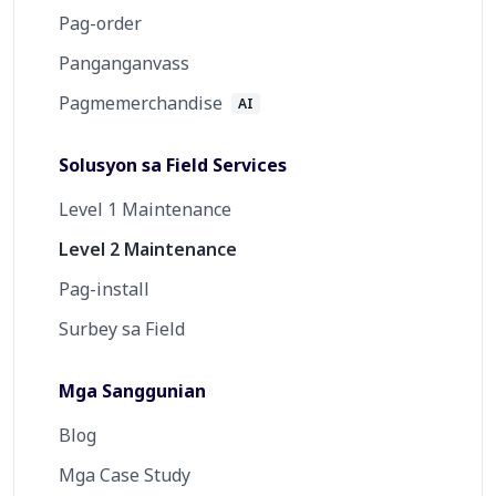
Pag-order
Panganganvass
Pagmemerchandise
AI
Solusyon sa Field Services
Level 1 Maintenance
Level 2 Maintenance
Pag-install
Surbey sa Field
Mga Sanggunian
Blog
Mga Case Study