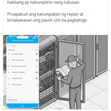
hakbang ay nakumpleto nang lubusan.
Pinapabuti ang katumpakan ng repair at
binabawasan ang paulit-ulit na pagkabigo.