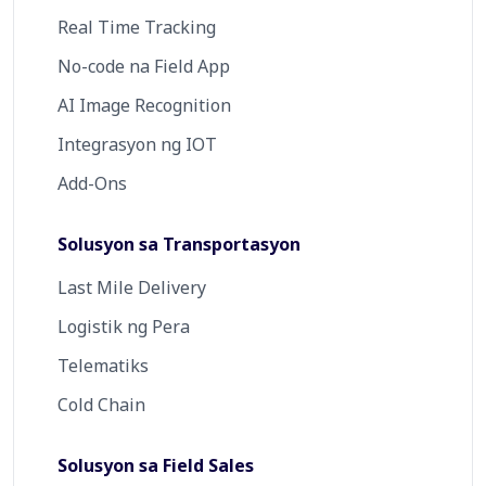
Real Time Tracking
No-code na Field App
AI Image Recognition
Integrasyon ng IOT
Add-Ons
Solusyon sa Transportasyon
Last Mile Delivery
Logistik ng Pera
Telematiks
Cold Chain
Solusyon sa Field Sales