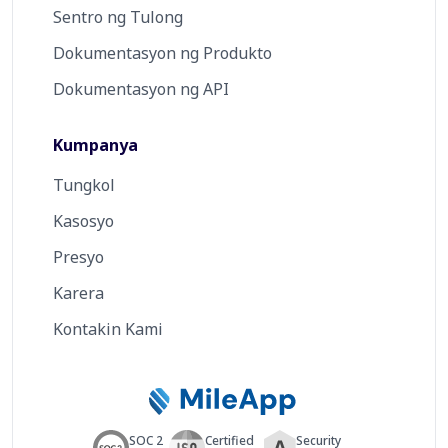
Sentro ng Tulong
Dokumentasyon ng Produkto
Dokumentasyon ng API
Kumpanya
Tungkol
Kasosyo
Presyo
Karera
Kontakin Kami
SOC 2
Certified
Security