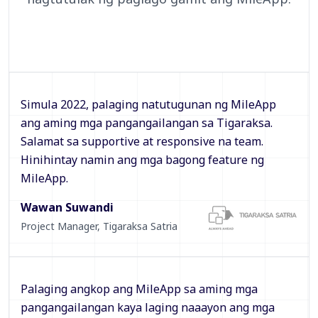
Simula 2022, palaging natutugunan ng MileApp
ang aming mga pangangailangan sa Tigaraksa.
Salamat sa supportive at responsive na team.
Hinihintay namin ang mga bagong feature ng
MileApp.
Wawan Suwandi
Project Manager
,
Tigaraksa Satria
Palaging angkop ang MileApp sa aming mga
pangangailangan kaya laging naaayon ang mga