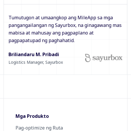
Tumutugon at umaangkop ang MileApp sa mga
pangangailangan ng Sayurbox, na ginagawang mas
mabisa at mahusay ang pagpaplano at
pagpapatupad ng paghahatid.
Briliandaru M. Pribadi
Logistics Manager
,
Sayurbox
Mga Produkto
Pag-optimize ng Ruta