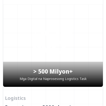
> 500 Milyon+
Mga Digital na Naprosesong Logistics Task
Logistics