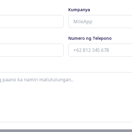
Kumpanya
Numero ng Telepono