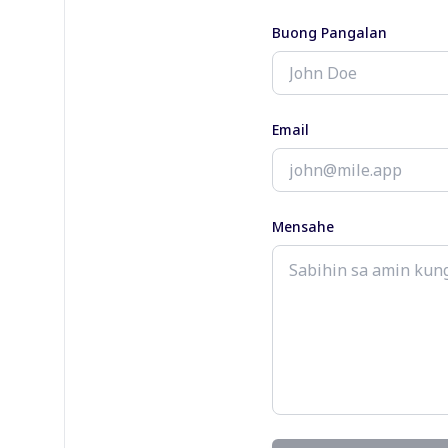
Buong Pangalan
Email
Mensahe