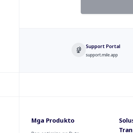
Support Portal
support.mile.app
Mga Produkto
Solu
Tran