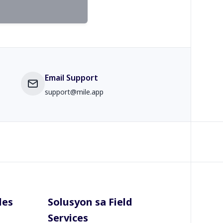
Email Support
support@mile.app
les
Solusyon sa Field
Services