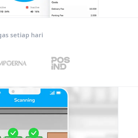
as setiap hari