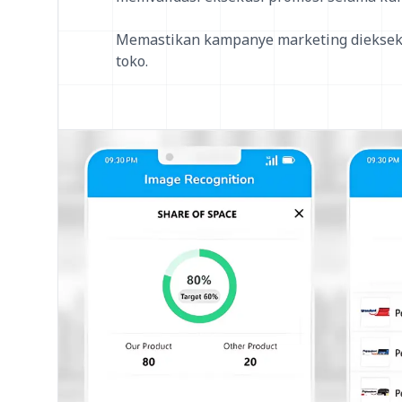
Memastikan kampanye marketing diekseku
toko.