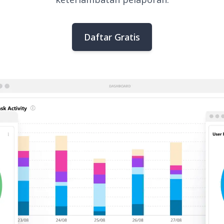
Daftar Gratis