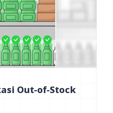
kasi Out-of-Stock