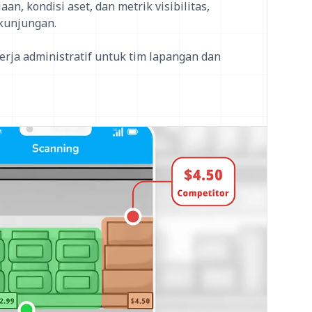
an, kondisi aset, dan metrik visibilitas,
 kunjungan.
rja administratif untuk tim lapangan dan