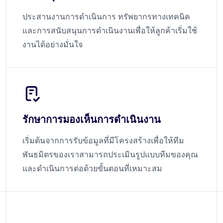
ประสานงานการดำเนินการ ทรัพยากรทางเทคนิค
และการสนับสนุนการดำเนินงานเพื่อให้ลูกค้าเริ่มใช้
งานได้อย่างมั่นใจ
รักษาการมองเห็นการดำเนินงาน
เริ่มต้นจากการรับข้อมูลที่มีโครงสร้างเพื่อให้ทีม
พันธมิตรของเราสามารถประเมินรูปแบบทีมของคุณ
และดำเนินการต่อด้วยขั้นตอนที่เหมาะสม