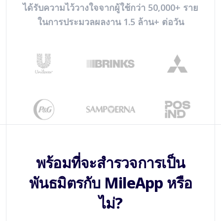
ได้รับความไว้วางใจจากผู้ใช้กว่า 50,000+ ราย
ในการประมวลผลงาน 1.5 ล้าน+ ต่อวัน
พร้อมที่จะสำรวจการเป็น
พันธมิตรกับ MileApp หรือ
ไม่?