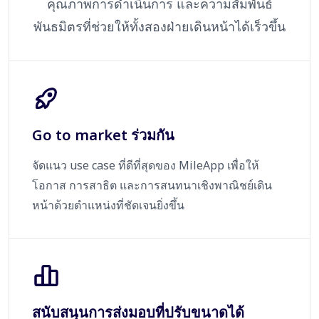
คุณภาพการดำเนินการ และความสัมพันธ์
พันธมิตรที่ช่วยให้ทั้งสองฝ่ายเดินหน้าได้เร็วขึ้น
Go to market ร่วมกัน
จัดแนว use case ที่ดีที่สุดของ MileApp เพื่อให้
โอกาส การสาธิต และการสนทนาเชิงพาณิชย์เดิน
หน้าด้วยตำแหน่งที่ชัดเจนยิ่งขึ้น
สนับสนุนการส่งมอบที่ปรับขนาดได้