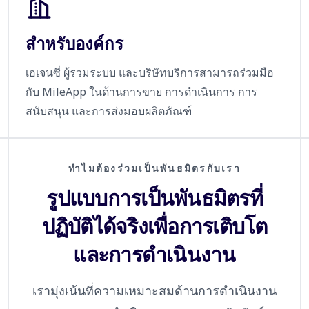
สำหรับองค์กร
เอเจนซี่ ผู้รวมระบบ และบริษัทบริการสามารถร่วมมือ
กับ MileApp ในด้านการขาย การดำเนินการ การ
สนับสนุน และการส่งมอบผลิตภัณฑ์
ทำไมต้องร่วมเป็นพันธมิตรกับเรา
รูปแบบการเป็นพันธมิตรที่
ปฏิบัติได้จริงเพื่อการเติบโต
และการดำเนินงาน
เรามุ่งเน้นที่ความเหมาะสมด้านการดำเนินงาน