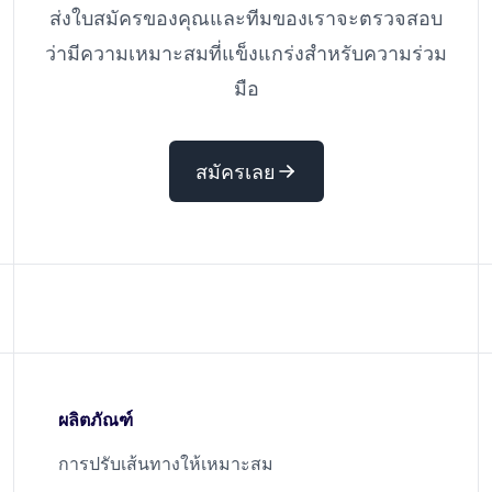
ส่งใบสมัครของคุณและทีมของเราจะตรวจสอบ
ว่ามีความเหมาะสมที่แข็งแกร่งสำหรับความร่วม
มือ
สมัครเลย
ผลิตภัณฑ์
การปรับเส้นทางให้เหมาะสม