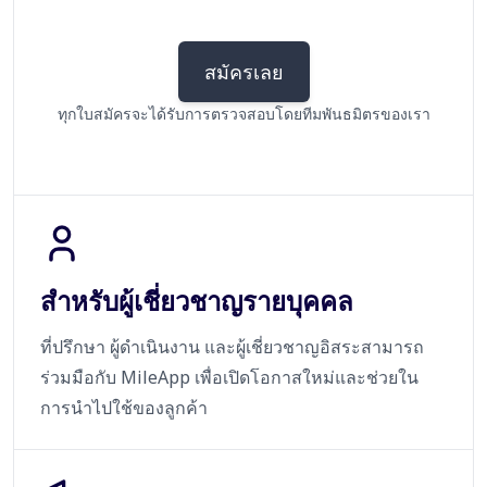
สมัครเลย
ทุกใบสมัครจะได้รับการตรวจสอบโดยทีมพันธมิตรของเรา
สำหรับผู้เชี่ยวชาญรายบุคคล
ที่ปรึกษา ผู้ดำเนินงาน และผู้เชี่ยวชาญอิสระสามารถ
ร่วมมือกับ MileApp เพื่อเปิดโอกาสใหม่และช่วยใน
การนำไปใช้ของลูกค้า