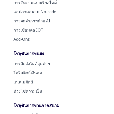
การติดตามแบบเรียลไทม์
แอปภาคสนาม No-code
การจดจำภาพด้วย AI
การเชื่อมต่อ IOT
Add-Ons
โซลูชันการขนส่ง
การจัดส่งไมล์สุดท้าย
โลจิสติกส์เงินสด
เทเลเมติกส์
ห่วงโซ่ความเย็น
โซลูชันการขายภาคสนาม