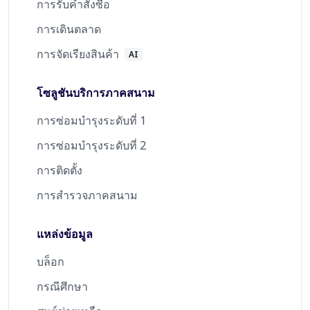
การรับคำสั่งซื้อ
การเดินตลาด
การจัดเรียงสินค้า
AI
โซลูชันบริการภาคสนาม
การซ่อมบำรุงระดับที่ 1
การซ่อมบำรุงระดับที่ 2
การติดตั้ง
การสำรวจภาคสนาม
แหล่งข้อมูล
บล็อก
กรณีศึกษา