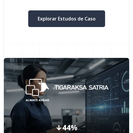
Explorar Estudos de Caso
↓44%