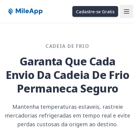
Cadastre-se Gratis
Ope
CADEIA DE FRIO
Garanta Que Cada
Envio Da Cadeia De Frio
Permaneca Seguro
Mantenha temperaturas estaveis, rastreie
mercadorias refrigeradas em tempo real e evite
perdas custosas da origem ao destino.