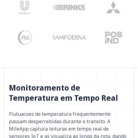
Monitoramento de
Temperatura em Tempo Real
Flutuacoes de temperatura frequentemente
passam despercebidas durante o transito. A
MileApp captura leituras em tempo real de
sensores IoT e as visualiza ao longo da rota, dando