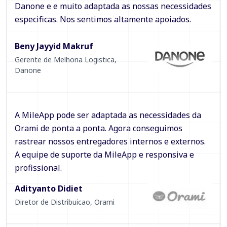
Danone e e muito adaptada as nossas necessidades
especificas. Nos sentimos altamente apoiados.
Beny Jayyid Makruf
Gerente de Melhoria Logistica
,
Danone
A MileApp pode ser adaptada as necessidades da
Orami de ponta a ponta. Agora conseguimos
rastrear nossos entregadores internos e externos.
A equipe de suporte da MileApp e responsiva e
profissional.
Adityanto Didiet
Diretor de Distribuicao
,
Orami