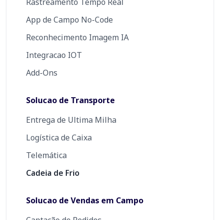
Rastreamento Tempo Real
App de Campo No-Code
Reconhecimento Imagem IA
Integracao IOT
Add-Ons
Solucao de Transporte
Entrega de Ultima Milha
Logística de Caixa
Telemática
Cadeia de Frio
Solucao de Vendas em Campo