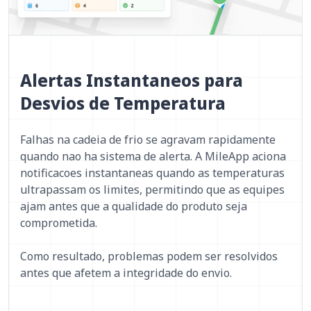
Alertas Instantaneos para
Desvios de Temperatura
Falhas na cadeia de frio se agravam rapidamente
quando nao ha sistema de alerta. A MileApp aciona
notificacoes instantaneas quando as temperaturas
ultrapassam os limites, permitindo que as equipes
ajam antes que a qualidade do produto seja
comprometida.
Como resultado, problemas podem ser resolvidos
antes que afetem a integridade do envio.