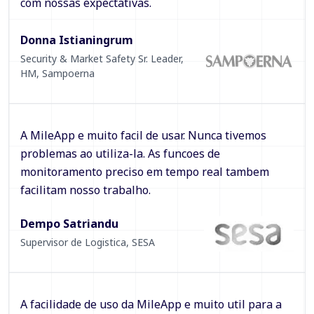
com nossas expectativas.
Donna Istianingrum
Security & Market Safety Sr. Leader,
HM
,
Sampoerna
A MileApp e muito facil de usar. Nunca tivemos
problemas ao utiliza-la. As funcoes de
monitoramento preciso em tempo real tambem
facilitam nosso trabalho.
Dempo Satriandu
Supervisor de Logistica
,
SESA
A facilidade de uso da MileApp e muito util para a