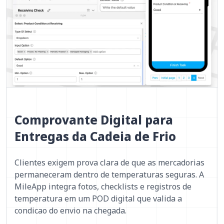
Comprovante Digital para
Entregas da Cadeia de Frio
Clientes exigem prova clara de que as mercadorias
permaneceram dentro de temperaturas seguras. A
MileApp integra fotos, checklists e registros de
temperatura em um POD digital que valida a
condicao do envio na chegada.