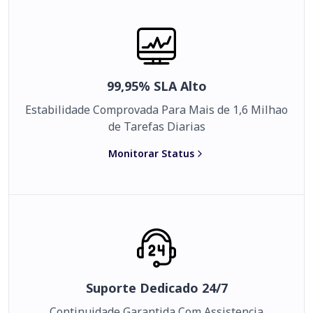
99,95% SLA Alto
Estabilidade Comprovada Para Mais de 1,6 Milhao
de Tarefas Diarias
Monitorar Status
Suporte Dedicado 24/7
Continuidade Garantida Com Assistencia