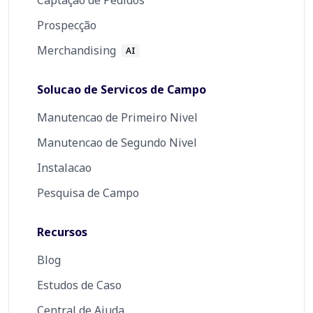
Captação de Pedidos
Prospecção
Merchandising
AI
Solucao de Servicos de Campo
Manutencao de Primeiro Nivel
Manutencao de Segundo Nivel
Instalacao
Pesquisa de Campo
Recursos
Blog
Estudos de Caso
Central de Ajuda