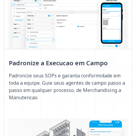
Padronize a Execucao em Campo
Padronize seus SOPs e garanta conformidade em
toda a equipe. Guie seus agentes de campo passo a
passo em qualquer processo, de Merchandising a
Manutencao.