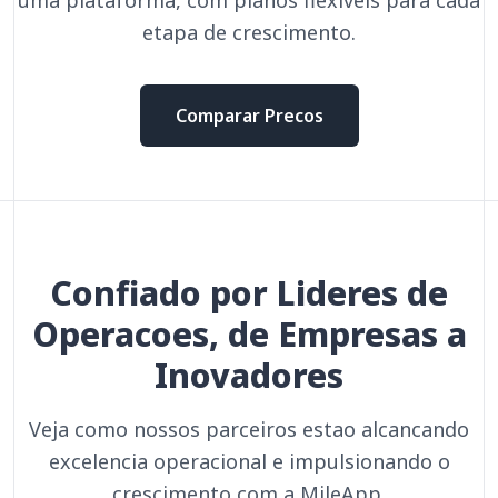
etapa de crescimento.
Comparar Precos
Confiado por Lideres de
Operacoes, de Empresas a
Inovadores
Veja como nossos parceiros estao alcancando
excelencia operacional e impulsionando o
crescimento com a MileApp.