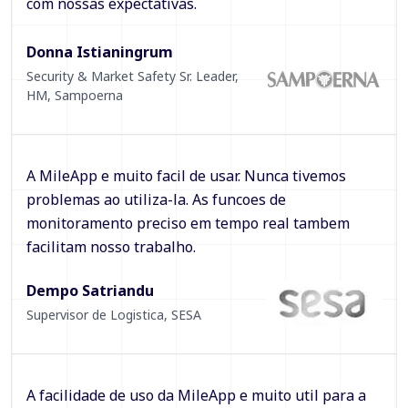
com nossas expectativas.
Donna Istianingrum
Security & Market Safety Sr. Leader,
HM
,
Sampoerna
A MileApp e muito facil de usar. Nunca tivemos
problemas ao utiliza-la. As funcoes de
monitoramento preciso em tempo real tambem
facilitam nosso trabalho.
Dempo Satriandu
Supervisor de Logistica
,
SESA
A facilidade de uso da MileApp e muito util para a