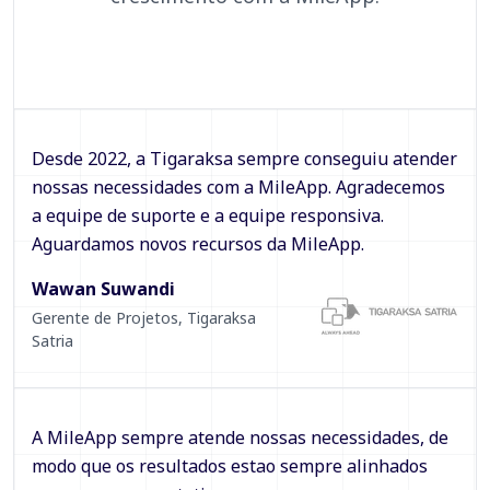
Desde 2022, a Tigaraksa sempre conseguiu atender
nossas necessidades com a MileApp. Agradecemos
a equipe de suporte e a equipe responsiva.
Aguardamos novos recursos da MileApp.
Wawan Suwandi
Gerente de Projetos
,
Tigaraksa
Satria
A MileApp sempre atende nossas necessidades, de
modo que os resultados estao sempre alinhados