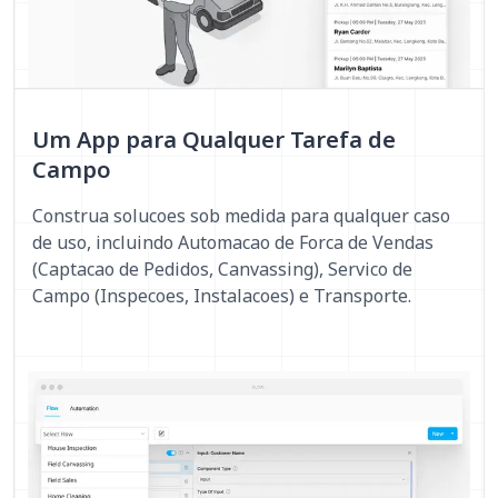
Um App para Qualquer Tarefa de
Campo
Construa solucoes sob medida para qualquer caso
de uso, incluindo Automacao de Forca de Vendas
(Captacao de Pedidos, Canvassing), Servico de
Campo (Inspecoes, Instalacoes) e Transporte.