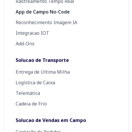
Rastreamento Tempo Real
App de Campo No-Code
Reconhecimento Imagem IA
Integracao IOT
Add-Ons
Solucao de Transporte
Entrega de Ultima Milha
Logística de Caixa
Telemática
Cadeia de Frio
Solucao de Vendas em Campo
Captação de Pedidos