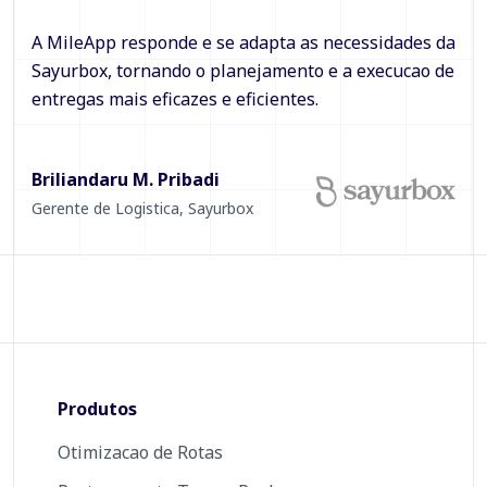
A MileApp responde e se adapta as necessidades da
Sayurbox, tornando o planejamento e a execucao de
entregas mais eficazes e eficientes.
Briliandaru M. Pribadi
Gerente de Logistica
,
Sayurbox
Produtos
Otimizacao de Rotas