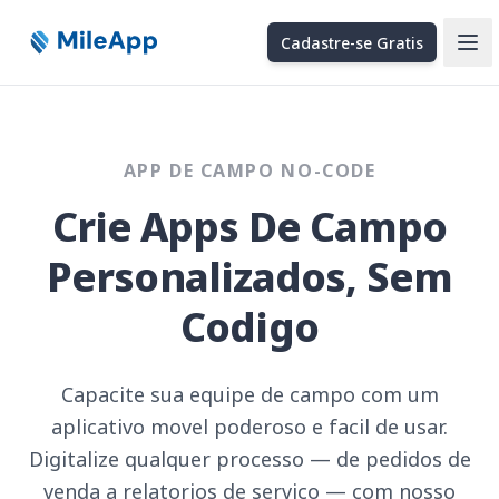
Cadastre-se Gratis
Ope
APP DE CAMPO NO-CODE
Crie Apps De Campo
Personalizados, Sem
Codigo
Capacite sua equipe de campo com um
aplicativo movel poderoso e facil de usar.
Digitalize qualquer processo — de pedidos de
venda a relatorios de servico — com nosso