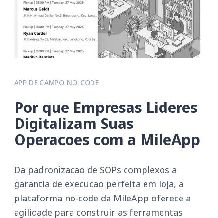
APP DE CAMPO NO-CODE
Por que Empresas Lideres
Digitalizam Suas
Operacoes com a MileApp
Da padronizacao de SOPs complexos a
garantia de execucao perfeita em loja, a
plataforma no-code da MileApp oferece a
agilidade para construir as ferramentas