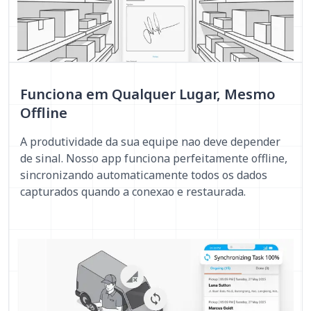
Funciona em Qualquer Lugar, Mesmo
Offline
A produtividade da sua equipe nao deve depender
de sinal. Nosso app funciona perfeitamente offline,
sincronizando automaticamente todos os dados
capturados quando a conexao e restaurada.