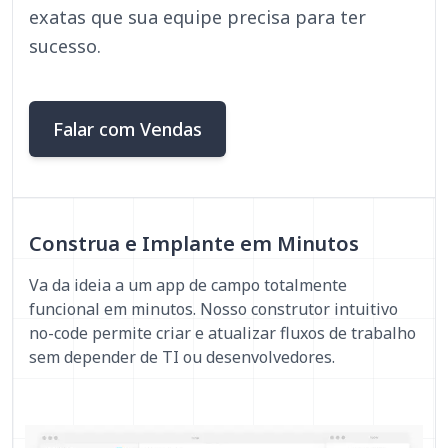
exatas que sua equipe precisa para ter
sucesso.
Falar com Vendas
Construa e Implante em Minutos
Va da ideia a um app de campo totalmente
funcional em minutos. Nosso construtor intuitivo
no-code permite criar e atualizar fluxos de trabalho
sem depender de TI ou desenvolvedores.