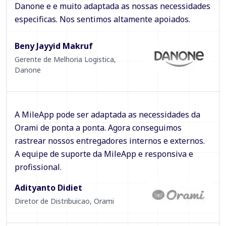
Danone e e muito adaptada as nossas necessidades
especificas. Nos sentimos altamente apoiados.
Beny Jayyid Makruf
Gerente de Melhoria Logistica
,
Danone
A MileApp pode ser adaptada as necessidades da
Orami de ponta a ponta. Agora conseguimos
rastrear nossos entregadores internos e externos.
A equipe de suporte da MileApp e responsiva e
profissional.
Adityanto Didiet
Diretor de Distribuicao
,
Orami