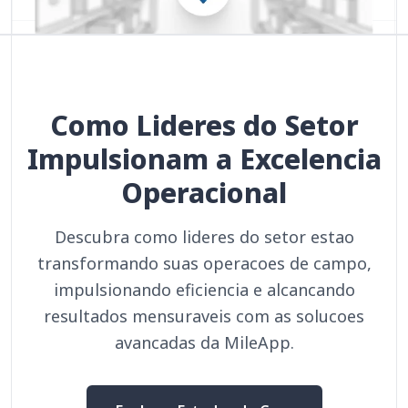
Como Lideres do Setor
Impulsionam a Excelencia
Operacional
Descubra como lideres do setor estao
transformando suas operacoes de campo,
impulsionando eficiencia e alcancando
resultados mensuraveis com as solucoes
avancadas da MileApp.