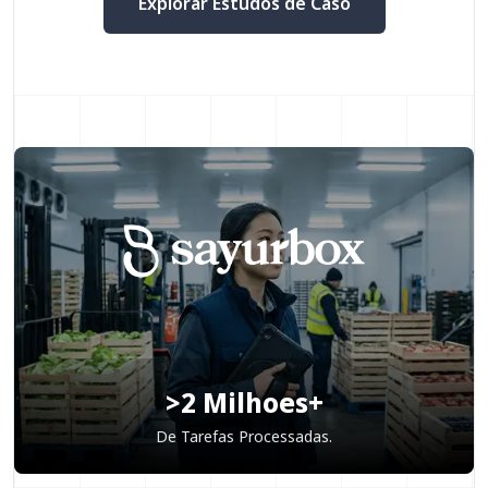
Explorar Estudos de Caso
>2 Milhoes+
De Tarefas Processadas.