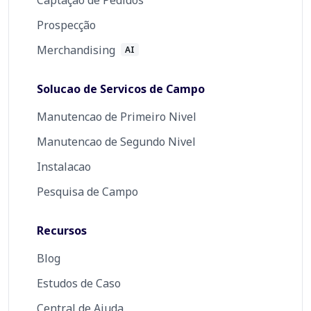
Prospecção
Merchandising
AI
Solucao de Servicos de Campo
Manutencao de Primeiro Nivel
Manutencao de Segundo Nivel
Instalacao
Pesquisa de Campo
Recursos
Blog
Estudos de Caso
Central de Ajuda