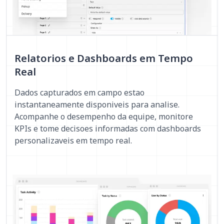
Relatorios e Dashboards em Tempo
Real
Dados capturados em campo estao
instantaneamente disponiveis para analise.
Acompanhe o desempenho da equipe, monitore
KPIs e tome decisoes informadas com dashboards
personalizaveis em tempo real.