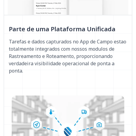
Parte de uma Plataforma Unificada
Tarefas e dados capturados no App de Campo estao
totalmente integrados com nossos modulos de
Rastreamento e Roteamento, proporcionando
verdadeira visibilidade operacional de ponta a
ponta.