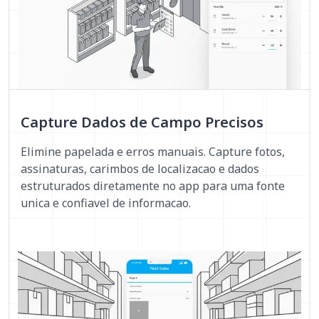
Capture Dados de Campo Precisos
Elimine papelada e erros manuais. Capture fotos,
assinaturas, carimbos de localizacao e dados
estruturados diretamente no app para uma fonte
unica e confiavel de informacao.