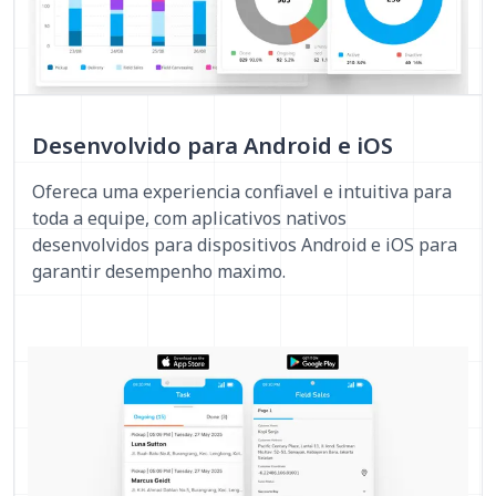
Desenvolvido para Android e iOS
Ofereca uma experiencia confiavel e intuitiva para
toda a equipe, com aplicativos nativos
desenvolvidos para dispositivos Android e iOS para
garantir desempenho maximo.