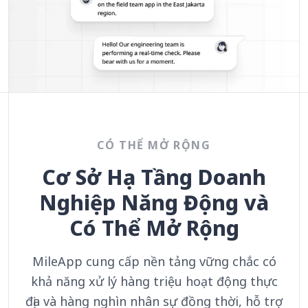
CÓ THỂ MỞ RỘNG
Cơ Sở Hạ Tầng Doanh
Nghiệp Năng Động và
Có Thể Mở Rộng
MileApp cung cấp nền tảng vững chắc có
khả năng xử lý hàng triệu hoạt động thực
địa và hàng nghìn nhân sự đồng thời, hỗ trợ