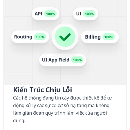
Kiến Trúc Chịu Lỗi
Các hệ thống đáng tin cậy được thiết kế để tự
động xử lý các sự cố cơ sở hạ tầng mà không
làm gián đoạn quy trình làm việc của người
dùng.