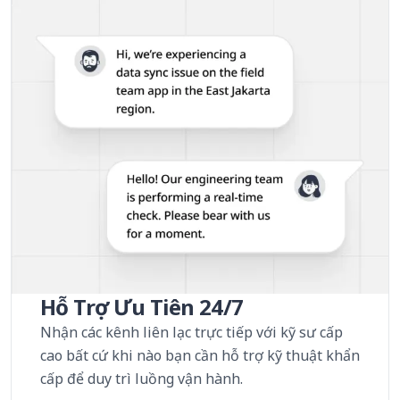
Hỗ Trợ Ưu Tiên 24/7
Nhận các kênh liên lạc trực tiếp với kỹ sư cấp
cao bất cứ khi nào bạn cần hỗ trợ kỹ thuật khẩn
cấp để duy trì luồng vận hành.