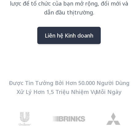
lược để tổ chức của bạn mở rộng, đổi mới và
dẫn đầu thị trường.
Liên hệ Kinh doanh
Được Tin Tưởng Bởi Hơn 50.000 Người Dùng
Xử Lý Hơn 1,5 Triệu Nhiệm Vụ Mỗi Ngày