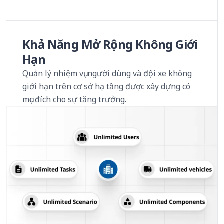
Khả Năng Mở Rộng Không Giới
Hạn
Quản lý nhiệm vụ, người dùng và đội xe không
giới hạn trên cơ sở hạ tầng được xây dựng có
mục đích cho sự tăng trưởng.