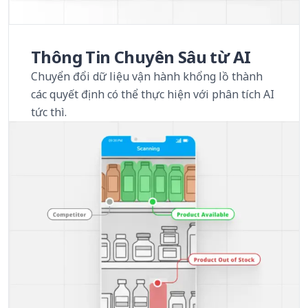
Thông Tin Chuyên Sâu từ AI
Chuyển đổi dữ liệu vận hành khổng lồ thành
các quyết định có thể thực hiện với phân tích AI
tức thì.