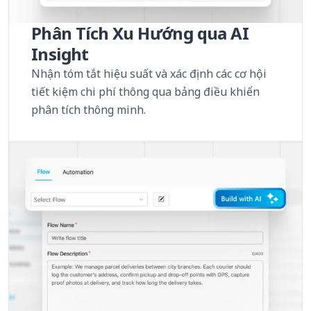
Phân Tích Xu Hướng qua AI
Insight
Nhận tóm tắt hiệu suất và xác định các cơ hội
tiết kiệm chi phí thông qua bảng điều khiển
phân tích thông minh.