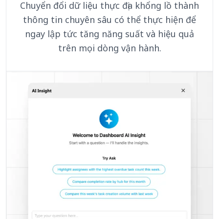
Chuyển đổi dữ liệu thực địa khổng lồ thành
thông tin chuyên sâu có thể thực hiện để
ngay lập tức tăng năng suất và hiệu quả
trên mọi dòng vận hành.