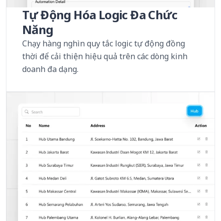
Tự Động Hóa Logic Đa Chức
Năng
Chạy hàng nghìn quy tắc logic tự động đồng
thời để cải thiện hiệu quả trên các dòng kinh
doanh đa dạng.