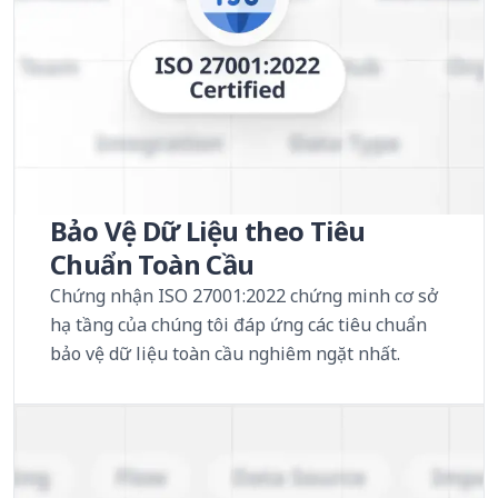
Bảo Vệ Dữ Liệu theo Tiêu
Chuẩn Toàn Cầu
Chứng nhận ISO 27001:2022 chứng minh cơ sở
hạ tầng của chúng tôi đáp ứng các tiêu chuẩn
bảo vệ dữ liệu toàn cầu nghiêm ngặt nhất.