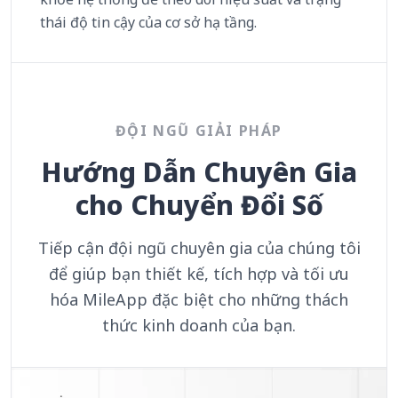
thái độ tin cậy của cơ sở hạ tầng.
ĐỘI NGŨ GIẢI PHÁP
Hướng Dẫn Chuyên Gia
cho Chuyển Đổi Số
Tiếp cận đội ngũ chuyên gia của chúng tôi
để giúp bạn thiết kế, tích hợp và tối ưu
hóa MileApp đặc biệt cho những thách
thức kinh doanh của bạn.