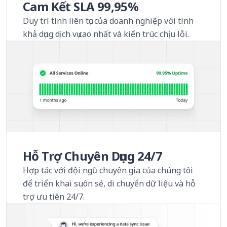
Cam Kết SLA 99,95%
Duy trì tính liên tục của doanh nghiệp với tính
khả dụng dịch vụ cao nhất và kiến trúc chịu lỗi.
Hỗ Trợ Chuyên Dụng 24/7
Hợp tác với đội ngũ chuyên gia của chúng tôi
để triển khai suôn sẻ, di chuyển dữ liệu và hỗ
trợ ưu tiên 24/7.