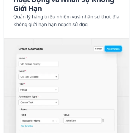
Giới Hạn
Quản lý hàng triệu nhiệm vụ và nhân sự thực địa
không giới hạn hạn ngạch sử dụng.