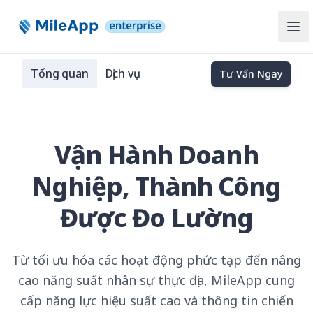
Ope
Tổng quan
Dịch vụ
Tư Vấn Ngay
Vận Hành Doanh
Nghiệp, Thành Công
Được Đo Lường
Từ tối ưu hóa các hoạt động phức tạp đến nâng
cao năng suất nhân sự thực địa, MileApp cung
cấp năng lực hiệu suất cao và thông tin chiến