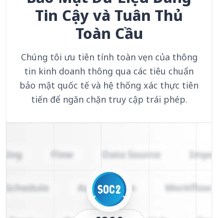
Tin Cậy và Tuân Thủ
Toàn Cầu
Chúng tôi ưu tiên tính toàn vẹn của thông
tin kinh doanh thông qua các tiêu chuẩn
bảo mật quốc tế và hệ thống xác thực tiên
tiến để ngăn chặn truy cập trái phép.