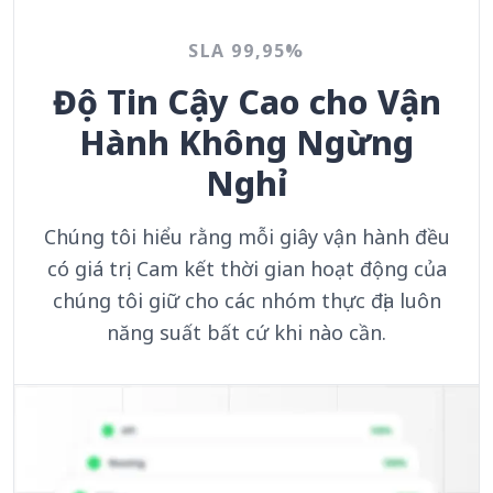
SLA 99,95%
Độ Tin Cậy Cao cho Vận
Hành Không Ngừng
Nghỉ
Chúng tôi hiểu rằng mỗi giây vận hành đều
có giá trị. Cam kết thời gian hoạt động của
chúng tôi giữ cho các nhóm thực địa luôn
năng suất bất cứ khi nào cần.