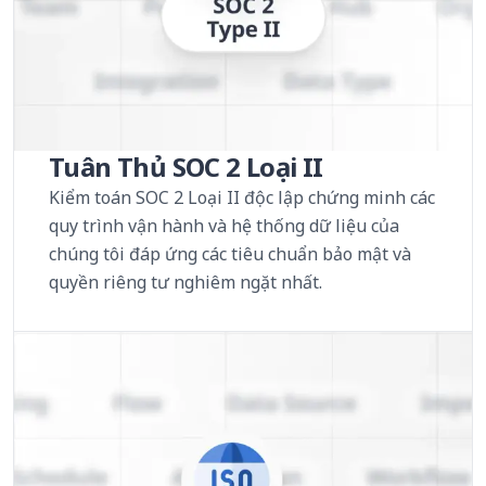
Tuân Thủ SOC 2 Loại II
Kiểm toán SOC 2 Loại II độc lập chứng minh các
quy trình vận hành và hệ thống dữ liệu của
chúng tôi đáp ứng các tiêu chuẩn bảo mật và
quyền riêng tư nghiêm ngặt nhất.