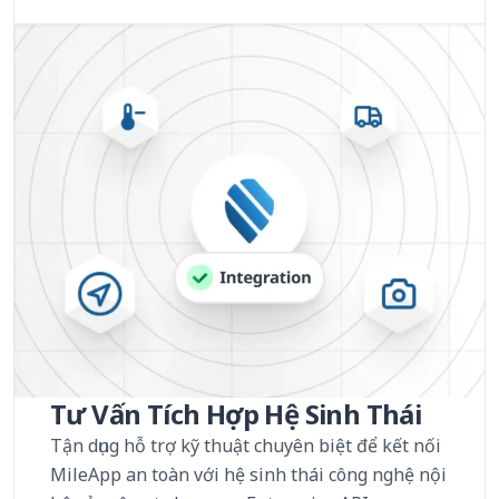
Tư Vấn Tích Hợp Hệ Sinh Thái
Tận dụng hỗ trợ kỹ thuật chuyên biệt để kết nối
MileApp an toàn với hệ sinh thái công nghệ nội