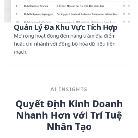
Quản Lý Đa Khu Vực Tích Hợp
Mở rộng hoạt động đến hàng trăm địa điểm
hoặc chi nhánh với đồng bộ hóa dữ liệu liền
mạch.
AI INSIGHTS
Quyết Định Kinh Doanh
Nhanh Hơn với Trí Tuệ
Nhân Tạo