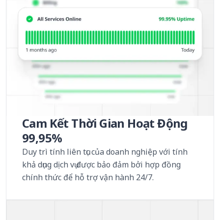
Cam Kết Thời Gian Hoạt Động
99,95%
Duy trì tính liên tục của doanh nghiệp với tính
khả dụng dịch vụ được bảo đảm bởi hợp đồng
chính thức để hỗ trợ vận hành 24/7.