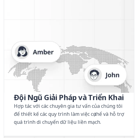
Đội Ngũ Giải Pháp và Triển Khai
Hợp tác với các chuyên gia tư vấn của chúng tôi
để thiết kế các quy trình làm việc cụ thể và hỗ trợ
quá trình di chuyển dữ liệu liền mạch.