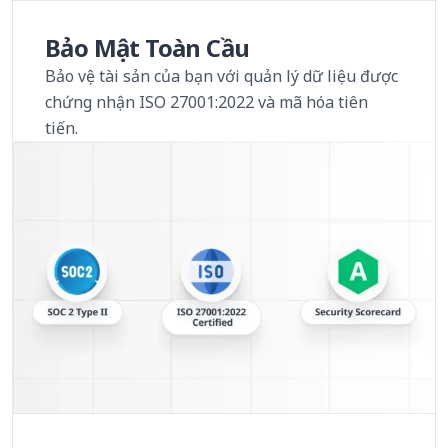
Bảo Mật Toàn Cầu
Bảo vệ tài sản của bạn với quản lý dữ liệu được
chứng nhận ISO 27001:2022 và mã hóa tiên
tiến.