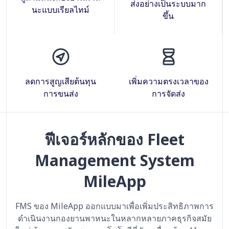
ส่งอย่างเป็นระบบมาก
นะแบบเรียลไทม์
ขึ้น
ลดการสูญเสียต้นทุน
เพิ่มความตรงเวลาของ
การขนส่ง
การจัดส่ง
ฟีเจอร์หลักของ Fleet
Management System
MileApp
FMS ของ MileApp ออกแบบมาเพื่อเพิ่มประสิทธิภาพการ
ดำเนินงานกองยานพาหนะในหลากหลายภาคธุรกิจสมัย