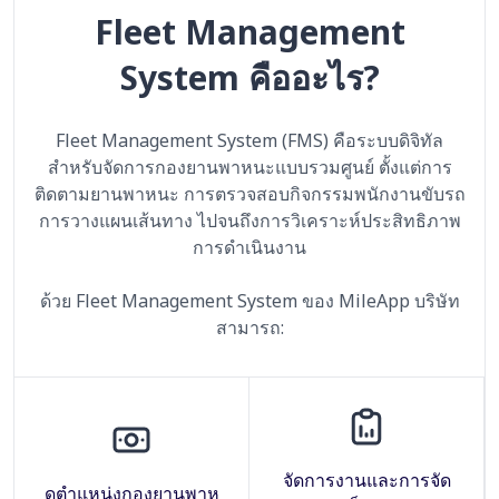
Fleet Management
System คืออะไร?
Fleet Management System (FMS) คือระบบดิจิทัล
สำหรับจัดการกองยานพาหนะแบบรวมศูนย์ ตั้งแต่การ
ติดตามยานพาหนะ การตรวจสอบกิจกรรมพนักงานขับรถ
การวางแผนเส้นทาง ไปจนถึงการวิเคราะห์ประสิทธิภาพ
การดำเนินงาน
ด้วย Fleet Management System ของ MileApp บริษัท
สามารถ:
จัดการงานและการจัด
ดูตำแหน่งกองยานพาห