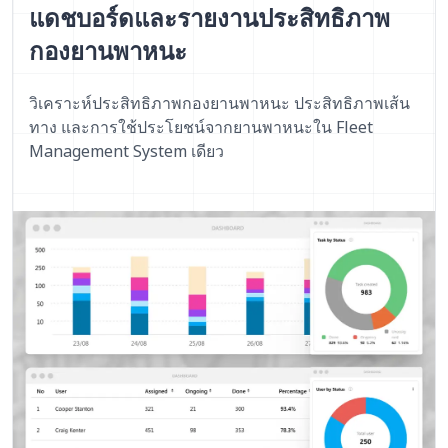
แดชบอร์ดและรายงานประสิทธิภาพ
กองยานพาหนะ
วิเคราะห์ประสิทธิภาพกองยานพาหนะ ประสิทธิภาพเส้น
ทาง และการใช้ประโยชน์จากยานพาหนะใน Fleet
Management System เดียว