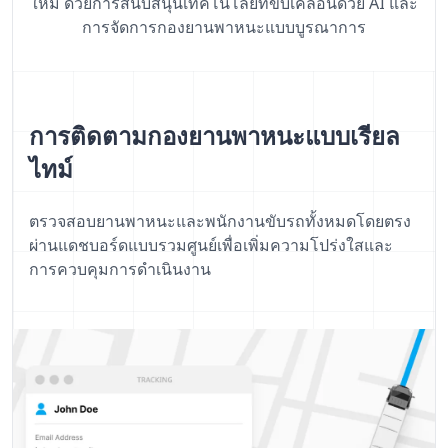
ใหม่ ด้วยการสนับสนุนเทคโนโลยีที่ขับเคลื่อนด้วย AI และ
การจัดการกองยานพาหนะแบบบูรณาการ
การติดตามกองยานพาหนะแบบเรียล
ไทม์
ตรวจสอบยานพาหนะและพนักงานขับรถทั้งหมดโดยตรง
ผ่านแดชบอร์ดแบบรวมศูนย์เพื่อเพิ่มความโปร่งใสและ
การควบคุมการดำเนินงาน