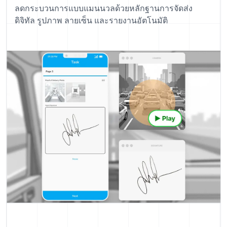
ลดกระบวนการแบบแมนนวลด้วยหลักฐานการจัดส่ง
ดิจิทัล รูปภาพ ลายเซ็น และรายงานอัตโนมัติ