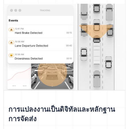
การแปลงงานเป็นดิจิทัลและหลักฐาน
การจัดส่ง