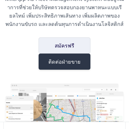
าการที่ช่วยให้บริษัทตรวจสอบกองยานพาหนะแบบเรี
ยลไทม์ เพิ่มประสิทธิภาพเส้นทาง เพิ่มผลิตภาพของ
พนักงานขับรถ และลดต้นทุนการดำเนินงานโลจิสติกส์
สมัครฟรี
ติดต่อฝ่ายขาย