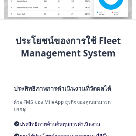
ประโยชน์ของการใช้ Fleet
Management System
ประสิทธิภาพการดำเนินงานที่วัดผลได้
ด้วย FMS ของ MileApp ธุรกิจของคุณสามารถ
บรรลุ:
ประสิทธิภาพด้านต้นทุนการดำเนินงาน
การใช้ประโยชน์จากกองยานพาหนะที่ดีขึ้น