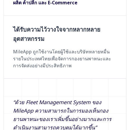
ผลิต ค้าปลีก และ E-Commerce
ได้รับความไว้วางใจจากหลากหลาย
อุตสาหกรรม
MileApp ถูกใช้งานโดยผู้ใช้และบริษัทหลายหมื่น
รายในประเทศไทยเพื่อจัดการกองยานพาหนะและ
การจัดส่งอย่างมีประสิทธิภาพ
“
ด้วย Fleet Management System ของ
MileApp ความสามารถในการมองเห็นกอง
ยานพาหนะของเราเพิ่มขึ้นอย่างมากและการ
ดำเนินงานสามารถควบคุมได้มากขึ้น
”