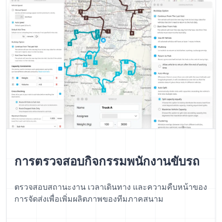
การตรวจสอบกิจกรรมพนักงานขับรถ
ตรวจสอบสถานะงาน เวลาเดินทาง และความคืบหน้าของ
การจัดส่งเพื่อเพิ่มผลิตภาพของทีมภาคสนาม