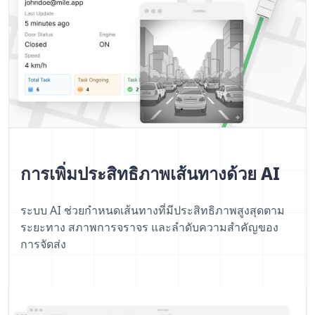
การเพิ่มประสิทธิภาพเส้นทางด้วย AI
ระบบ AI ช่วยกำหนดเส้นทางที่มีประสิทธิภาพสูงสุดตาม
ระยะทาง สภาพการจราจร และลำดับความสำคัญของ
การจัดส่ง