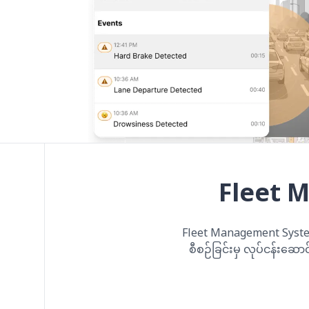
Fleet 
Fleet Management System
စီစဉ်ခြင်းမှ လုပ်ငန်းဆောင